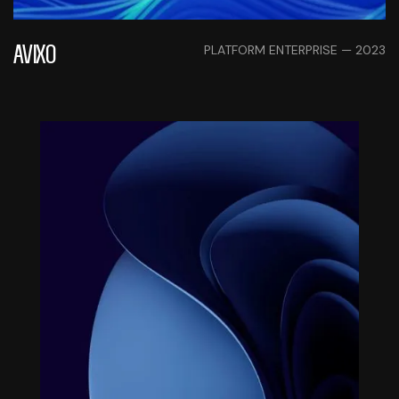
PLATFORM ENTERPRISE — 2023
AVIXO