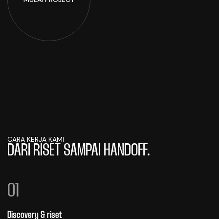
CARA KERJA KAMI
DARI RISET SAMPAI HANDOFF.
01
Discovery & riset