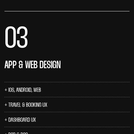
03
APP & WEB DESIGN
IOS, ANDROID, WEB
TRAVEL & BOOKING UX
DASHBOARD UX