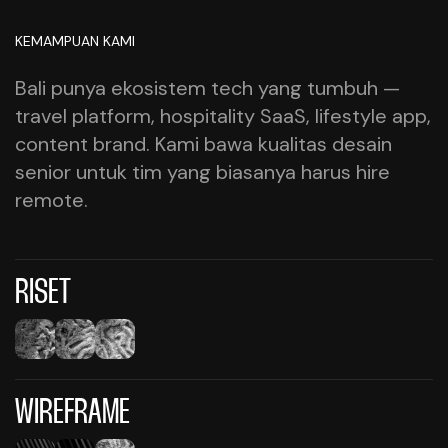
KEMAMPUAN KAMI
Bali punya ekosistem tech yang tumbuh —
travel platform, hospitality SaaS, lifestyle app,
content brand. Kami bawa kualitas desain
senior untuk tim yang biasanya harus hire
remote.
RISET
WIREFRAME