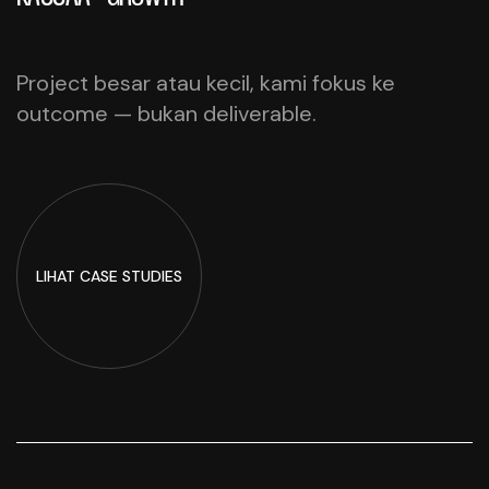
Project besar atau kecil, kami fokus ke
outcome — bukan deliverable.
LIHAT
CASE STUDIES