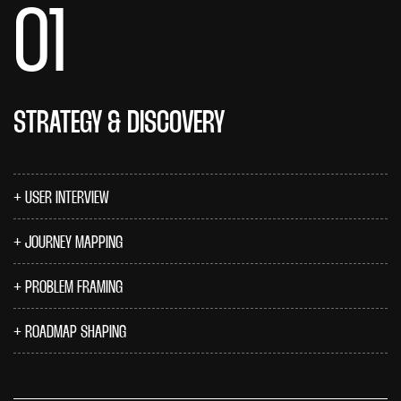
01
STRATEGY & DISCOVERY
USER INTERVIEW
JOURNEY MAPPING
PROBLEM FRAMING
ROADMAP SHAPING