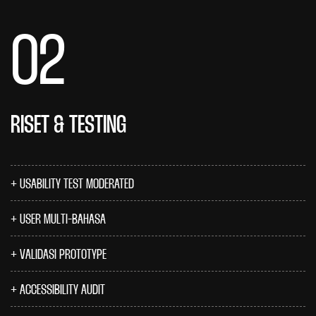
02
RISET & TESTING
USABILITY TEST MODERATED
USER MULTI-BAHASA
VALIDASI PROTOTYPE
ACCESSIBILITY AUDIT