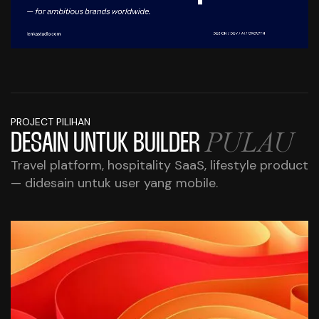
PROJECT PILIHAN
PULAU
DESAIN UNTUK
BUILDER
Travel platform, hospitality SaaS, lifestyle product
— didesain untuk user yang mobile.