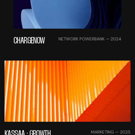
NETWORK POWERBANK — 2024
CHARGENOW
MARKETING — 2025
KASSAA · GROWTH