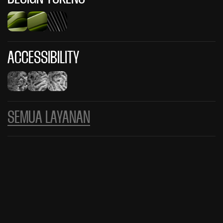
ACCESSIBILITY
SEMUA LAYANAN