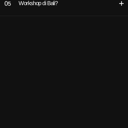
Workshop di Bali?