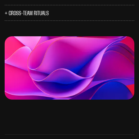
CROSS-TEAM RITUALS