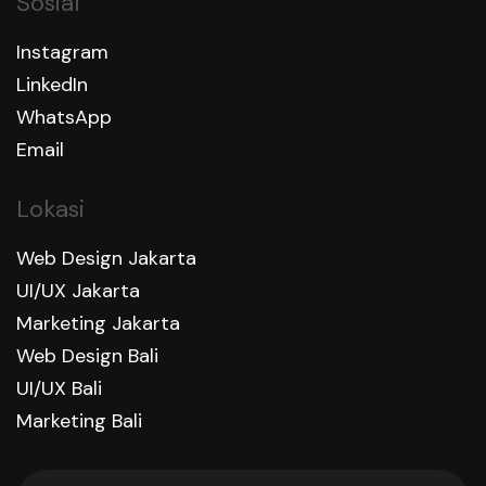
Sosial
Instagram
LinkedIn
WhatsApp
Email
Lokasi
Web Design Jakarta
UI/UX Jakarta
Marketing Jakarta
Web Design Bali
UI/UX Bali
Marketing Bali