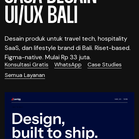
UI/UX BALI
Desain produk untuk travel tech, hospitality
SaaS, dan lifestyle brand di Bali. Riset-based.
Figma-native. Mulai Rp 33 juta.
Konsultasi Gratis
WhatsApp
Case Studies
Semua Layanan