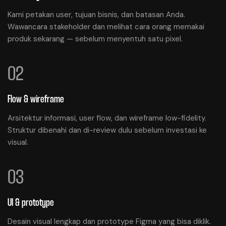
Kami petakan user, tujuan bisnis, dan batasan Anda.
Wawancara stakeholder dan melihat cara orang memakai
produk sekarang — sebelum menyentuh satu pixel.
02
Flow & wireframe
Arsitektur informasi, user flow, dan wireframe low-fidelity.
Struktur dibenahi dan di-review dulu sebelum investasi ke
visual.
03
UI & prototype
Desain visual lengkap dan prototype Figma yang bisa diklik.